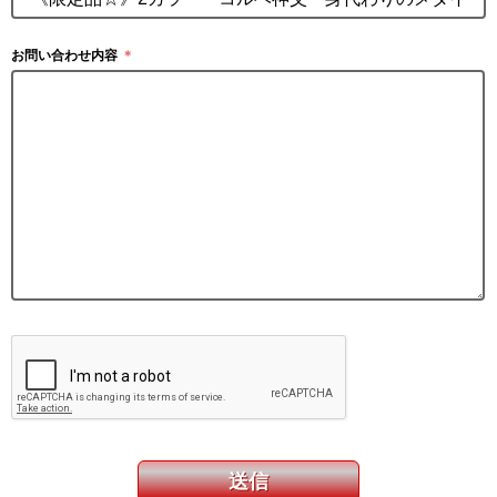
お問い合わせ内容
＊