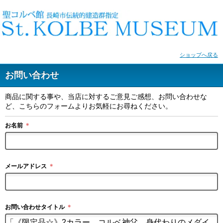
ショップへ戻る
お問い合わせ
商品に関する事や、当店に対するご意見ご感想、お問い合わせな
ど、こちらのフォームよりお気軽にお尋ねください。
お名前
＊
メールアドレス
＊
お問い合わせタイトル
＊