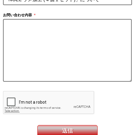
お問い合わせ内容
＊