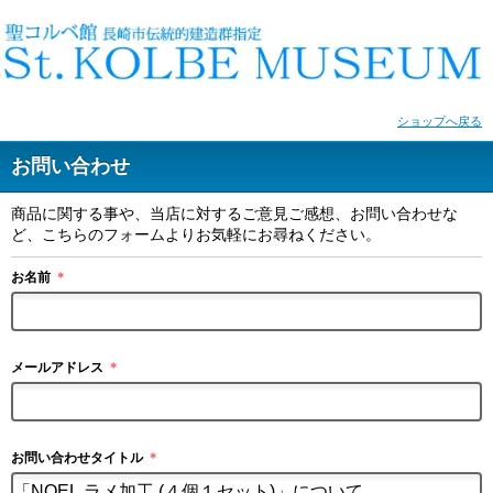
ショップへ戻る
お問い合わせ
商品に関する事や、当店に対するご意見ご感想、お問い合わせな
ど、こちらのフォームよりお気軽にお尋ねください。
お名前
＊
メールアドレス
＊
お問い合わせタイトル
＊