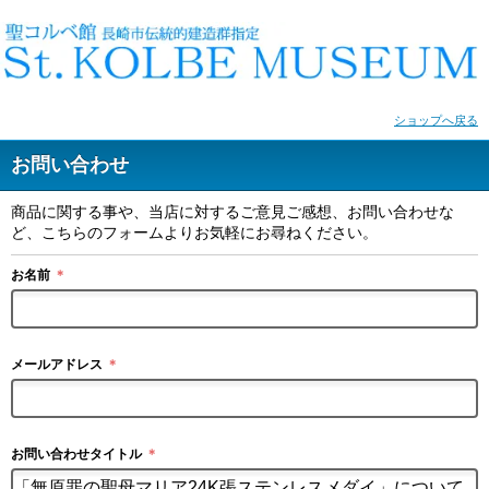
ショップへ戻る
お問い合わせ
商品に関する事や、当店に対するご意見ご感想、お問い合わせな
ど、こちらのフォームよりお気軽にお尋ねください。
お名前
＊
メールアドレス
＊
お問い合わせタイトル
＊