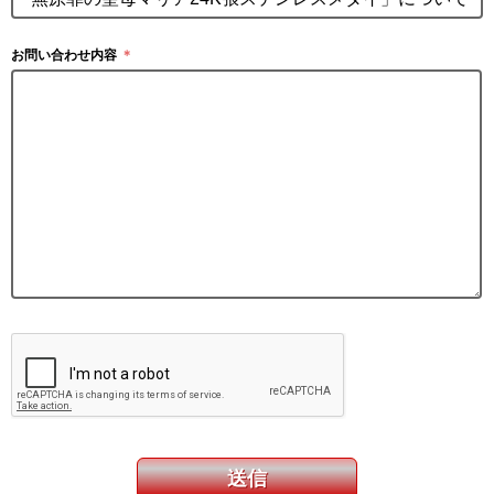
お問い合わせ内容
＊