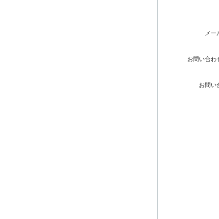
メー
お問い合わ
お問い