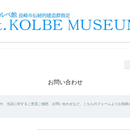
お問い合わせ
や、当店に対するご意見ご感想、お問い合わせなど、こちらのフォームよりお気軽