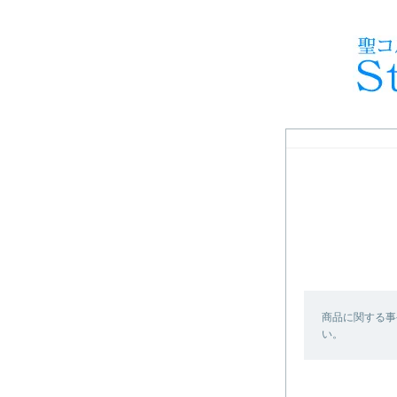
商品に関する事
い。