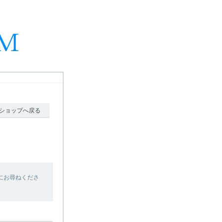
ショップへ戻る
にお尋ねくださ