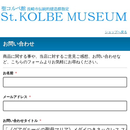
ショップへ戻る
お問い合わせ
商品に関する事や、当店に対するご意見ご感想、お問い合わせな
ど、こちらのフォームよりお気軽にお尋ねください。
お名前
＊
メールアドレス
＊
お問い合わせタイトル
＊