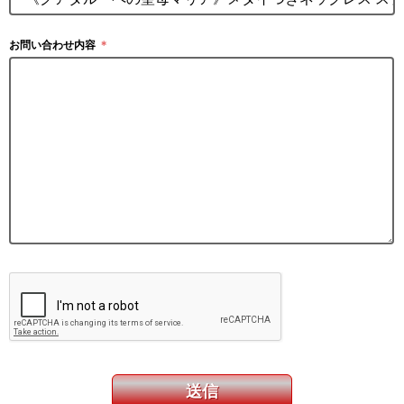
お問い合わせ内容
＊